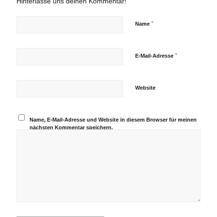
Hinterlasse uns deinen Kommentar!
*
Name
*
E-Mail-Adresse
Website
Name, E-Mail-Adresse und Website in diesem Browser für meinen
nächsten Kommentar speichern.