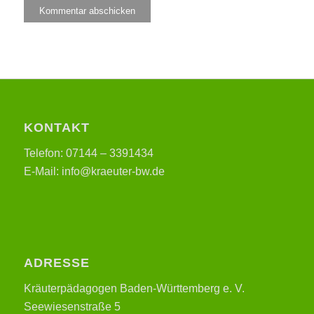
KONTAKT
Telefon: 07144 – 3391434
E-Mail: info@kraeuter-bw.de
ADRESSE
Kräuterpädagogen Baden-Württemberg e. V.
Seewiesenstraße 5