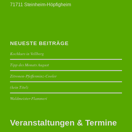
71711 Steinheim-Höpfigheim
NEUESTE BEITRÄGE
Kochkurs in Vellberg
Tipp des Monats August
Zitronen-Pfefferminz-Cooler
(kein Titel)
Waldmeister-Flammeri
Veranstaltungen & Termine