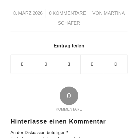
/
/
8. MÄRZ 2026
0 KOMMENTARE
VON
MARTINA
SCHÄFER
Eintrag teilen
0
KOMMENTARE
Hinterlasse einen Kommentar
An der Diskussion beteiligen?