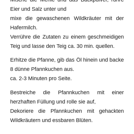
Eier und Salz unter und
mixe die gewaschenen Wildkräuter mit der
Hafermilch.
Verrühre die Zutaten zu einem geschmeidigen
Teig und lasse den Teig ca. 30 min. quellen.
Erhitze die Pfanne, gib das Öl hinein und backe
8 dünne Pfannkuchen aus.
ca. 2-3 Minuten pro Seite.
Bestreiche die Pfannkuchen mit einer
herzhaften Füllung und rolle sie auf,
Dekoriere die Pfannkuchen mit gehackten
Wildkräutern und essbaren Blüten.