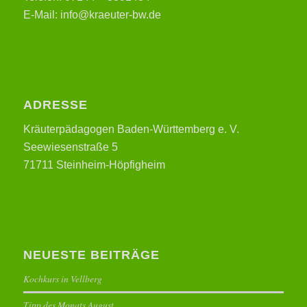
E-Mail: info@kraeuter-bw.de
ADRESSE
Kräuterpädagogen Baden-Württemberg e. V.
Seewiesenstraße 5
71711 Steinheim-Höpfigheim
NEUESTE BEITRÄGE
Kochkurs in Vellberg
Tipp des Monats August