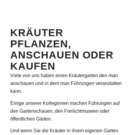
KRÄUTER
PFLANZEN,
ANSCHAUEN ODER
KAUFEN
Viele von uns haben einen Kräutergarten den man
anschauen und in dem man Führungen veranstalten
kann.
Einige unserer Kolleginnen machen Führungen auf
den Gartenschauen, den Freilichtmuseen oder
öffentlichen Gärten.
Und wenn Sie die Kräuter in ihrem eigenen Garten