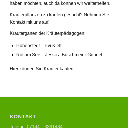
haben möchten, auch da können wir weiterhelfen.
Kräuterpflanzen zu kaufen gesucht? Nehmen Sie
Kontakt mit uns auf.
Kräutergärten der Kräuterpädagogen:
Hohenstedt – Evi Kletti
Rot am See – Jessica Buschmeier-Gundel
Hier können Sie Kräuter kaufen:
KONTAKT
Telefon: 07144 – 3391434