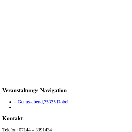
Veranstaltungs-Navigation
«
Genussabend,75335 Dobel
Kontakt
Telefon: 07144 – 3391434