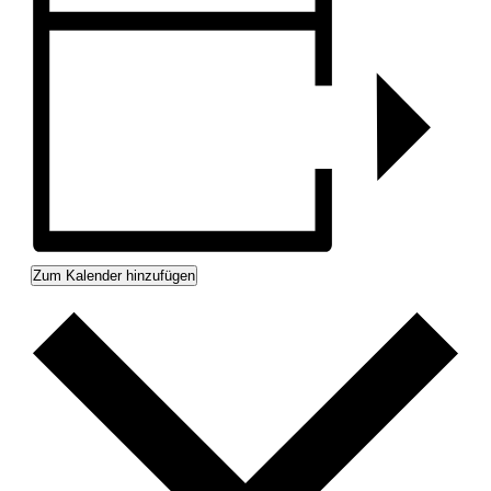
Zum Kalender hinzufügen