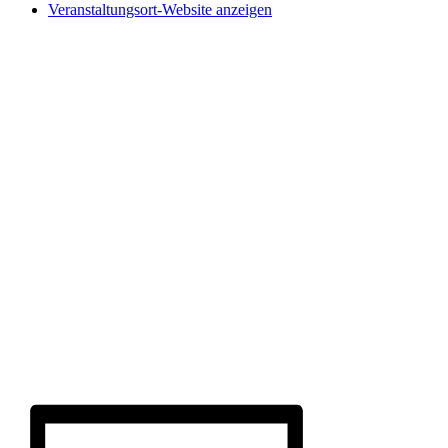
Veranstaltungsort-Website anzeigen