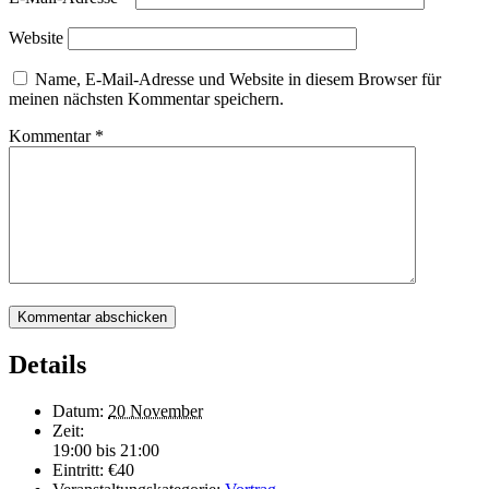
Website
Name, E-Mail-Adresse und Website in diesem Browser für
meinen nächsten Kommentar speichern.
Kommentar
*
Details
Datum:
20 November
Zeit:
19:00 bis 21:00
Eintritt:
€40