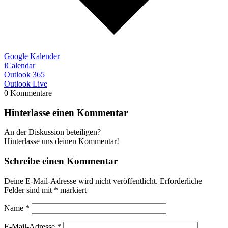
Google Kalender
iCalendar
Outlook 365
Outlook Live
0
Kommentare
Hinterlasse einen Kommentar
An der Diskussion beteiligen?
Hinterlasse uns deinen Kommentar!
Schreibe einen Kommentar
Deine E-Mail-Adresse wird nicht veröffentlicht.
Erforderliche
Felder sind mit
*
markiert
Name
*
E-Mail-Adresse
*