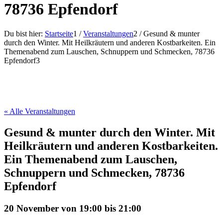
78736 Epfendorf
Du bist hier:
Startseite
1
/
Veranstaltungen
2
/
Gesund & munter
durch den Winter. Mit Heilkräutern und anderen Kostbarkeiten. Ein
Themenabend zum Lauschen, Schnuppern und Schmecken, 78736
Epfendorf
3
« Alle Veranstaltungen
Gesund & munter durch den Winter. Mit
Heilkräutern und anderen Kostbarkeiten.
Ein Themenabend zum Lauschen,
Schnuppern und Schmecken, 78736
Epfendorf
20 November von 19:00
bis
21:00