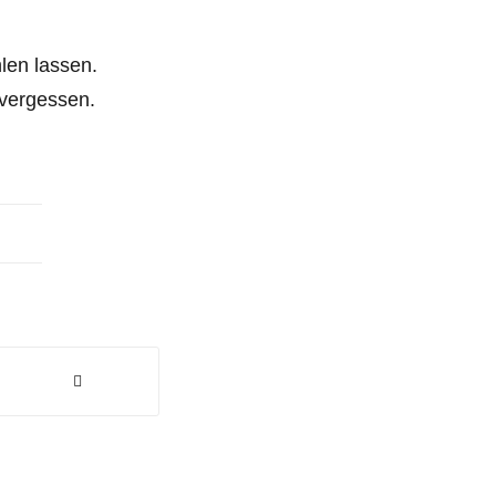
len lassen.
 vergessen.