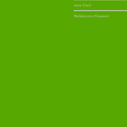
(kein Titel)
Waldmeister-Flammeri