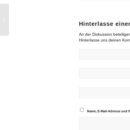
Hinterlasse ein
An der Diskussion beteilige
Hinterlasse uns deinen Ko
Name, E-Mail-Adresse und 