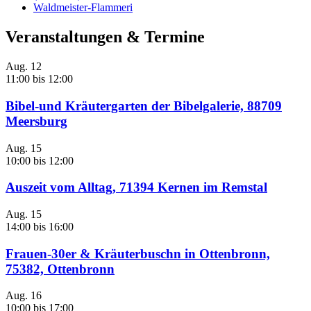
Waldmeister-Flammeri
Veranstaltungen & Termine
Aug.
12
11:00
bis
12:00
Bibel-und Kräutergarten der Bibelgalerie, 88709
Meersburg
Aug.
15
10:00
bis
12:00
Auszeit vom Alltag, 71394 Kernen im Remstal
Aug.
15
14:00
bis
16:00
Frauen-30er & Kräuterbuschn in Ottenbronn,
75382, Ottenbronn
Aug.
16
10:00
bis
17:00