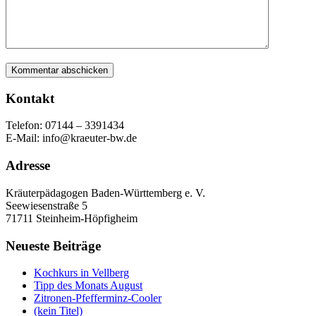
Kontakt
Telefon: 07144 – 3391434
E-Mail: info@kraeuter-bw.de
Adresse
Kräuterpädagogen Baden-Württemberg e. V.
Seewiesenstraße 5
71711 Steinheim-Höpfigheim
Neueste Beiträge
Kochkurs in Vellberg
Tipp des Monats August
Zitronen-Pfefferminz-Cooler
(kein Titel)