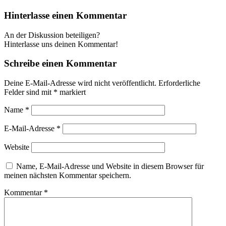
Hinterlasse einen Kommentar
An der Diskussion beteiligen?
Hinterlasse uns deinen Kommentar!
Schreibe einen Kommentar
Deine E-Mail-Adresse wird nicht veröffentlicht.
Erforderliche
Felder sind mit
*
markiert
Name
*
E-Mail-Adresse
*
Website
Name, E-Mail-Adresse und Website in diesem Browser für
meinen nächsten Kommentar speichern.
Kommentar
*