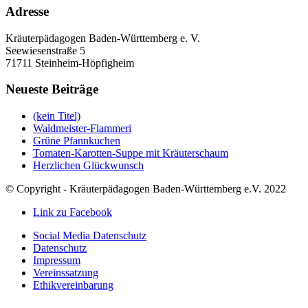
Adresse
Kräuterpädagogen Baden-Württemberg e. V.
Seewiesenstraße 5
71711 Steinheim-Höpfigheim
Neueste Beiträge
(kein Titel)
Waldmeister-Flammeri
Grüne Pfannkuchen
Tomaten-Karotten-Suppe mit Kräuterschaum
Herzlichen Glückwunsch
© Copyright - Kräuterpädagogen Baden-Württemberg e.V. 2022
Link zu Facebook
Social Media Datenschutz
Datenschutz
Impressum
Vereinssatzung
Ethikvereinbarung