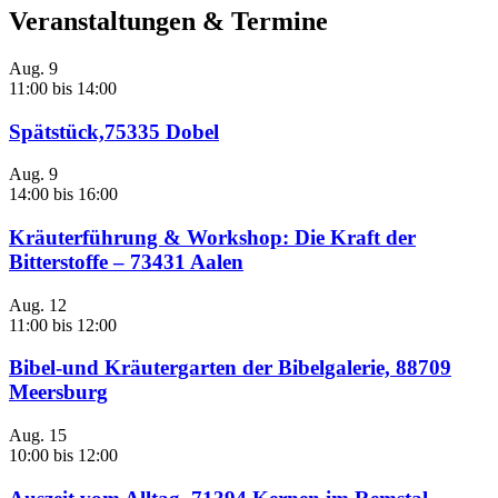
Veranstaltungen & Termine
Aug.
9
11:00
bis
14:00
Spätstück,75335 Dobel
Aug.
9
14:00
bis
16:00
Kräuterführung & Workshop: Die Kraft der
Bitterstoffe – 73431 Aalen
Aug.
12
11:00
bis
12:00
Bibel-und Kräutergarten der Bibelgalerie, 88709
Meersburg
Aug.
15
10:00
bis
12:00