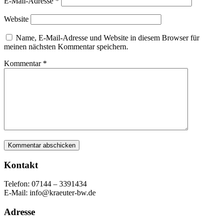
E-Mail-Adresse
*
Website
Name, E-Mail-Adresse und Website in diesem Browser für
meinen nächsten Kommentar speichern.
Kommentar
*
Kontakt
Telefon: 07144 – 3391434
E-Mail: info@kraeuter-bw.de
Adresse