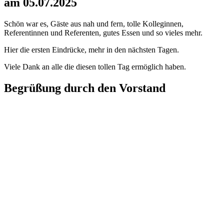
am 05.07.2025
Schön war es, Gäste aus nah und fern, tolle Kolleginnen,
Referentinnen und Referenten, gutes Essen und so vieles mehr.
Hier die ersten Eindrücke, mehr in den nächsten Tagen.
Viele Dank an alle die diesen tollen Tag ermöglich haben.
Begrüßung durch den Vorstand