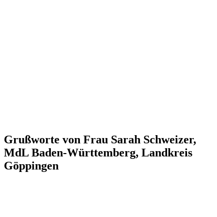
Grußworte von Frau Sarah Schweizer,
MdL Baden-Württemberg, Landkreis
Göppingen