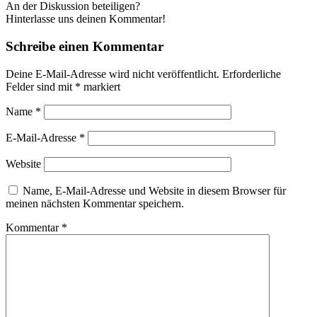
An der Diskussion beteiligen?
Hinterlasse uns deinen Kommentar!
Schreibe einen Kommentar
Deine E-Mail-Adresse wird nicht veröffentlicht.
Erforderliche
Felder sind mit
*
markiert
Name
*
E-Mail-Adresse
*
Website
Name, E-Mail-Adresse und Website in diesem Browser für
meinen nächsten Kommentar speichern.
Kommentar
*