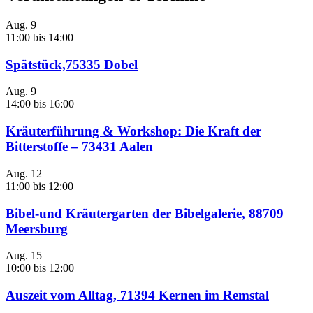
Aug.
9
11:00
bis
14:00
Spätstück,75335 Dobel
Aug.
9
14:00
bis
16:00
Kräuterführung & Workshop: Die Kraft der
Bitterstoffe – 73431 Aalen
Aug.
12
11:00
bis
12:00
Bibel-und Kräutergarten der Bibelgalerie, 88709
Meersburg
Aug.
15
10:00
bis
12:00
Auszeit vom Alltag, 71394 Kernen im Remstal