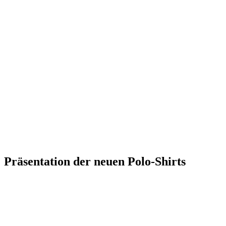
Präsentation der neuen Polo-Shirts