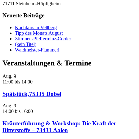
71711 Steinheim-Höpfigheim
Neueste Beiträge
Kochkurs in Vellberg
Tipp des Monats August
Zitronen-Pfefferminz-Cooler
(kein Titel)
Waldmeister-Flammeri
Veranstaltungen & Termine
Aug.
9
11:00
bis
14:00
Spätstück,75335 Dobel
Aug.
9
14:00
bis
16:00
Kräuterführung & Workshop: Die Kraft der
Bitterstoffe – 73431 Aalen