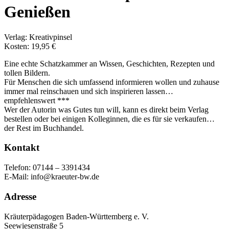
Genießen
Verlag: Kreativpinsel
Kosten: 19,95 €
Eine echte Schatzkammer an Wissen, Geschichten, Rezepten und
tollen Bildern.
Für Menschen die sich umfassend informieren wollen und zuhause
immer mal reinschauen und sich inspirieren lassen…
empfehlenswert ***
Wer der Autorin was Gutes tun will, kann es direkt beim Verlag
bestellen oder bei einigen Kolleginnen, die es für sie verkaufen…
der Rest im Buchhandel.
Kontakt
Telefon: 07144 – 3391434
E-Mail: info@kraeuter-bw.de
Adresse
Kräuterpädagogen Baden-Württemberg e. V.
Seewiesenstraße 5