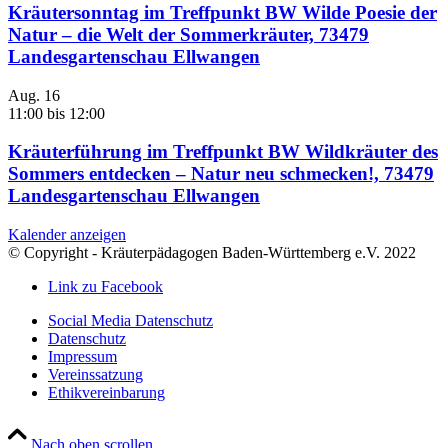
Kräutersonntag im Treffpunkt BW Wilde Poesie der
Natur – die Welt der Sommerkräuter, 73479
Landesgartenschau Ellwangen
Aug.
16
11:00
bis
12:00
Kräuterführung im Treffpunkt BW Wildkräuter des
Sommers entdecken – Natur neu schmecken!, 73479
Landesgartenschau Ellwangen
Kalender anzeigen
© Copyright - Kräuterpädagogen Baden-Württemberg e.V. 2022
Link zu Facebook
Social Media Datenschutz
Datenschutz
Impressum
Vereinssatzung
Ethikvereinbarung
Nach oben scrollen