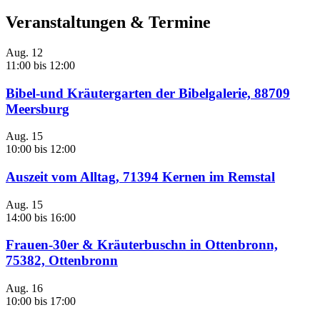
Veranstaltungen & Termine
Aug.
12
11:00
bis
12:00
Bibel-und Kräutergarten der Bibelgalerie, 88709
Meersburg
Aug.
15
10:00
bis
12:00
Auszeit vom Alltag, 71394 Kernen im Remstal
Aug.
15
14:00
bis
16:00
Frauen-30er & Kräuterbuschn in Ottenbronn,
75382, Ottenbronn
Aug.
16
10:00
bis
17:00