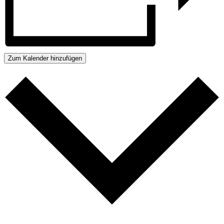
Zum Kalender hinzufügen