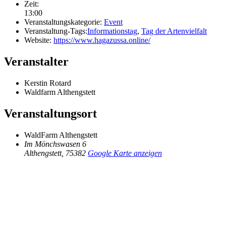
Zeit:
13:00
Veranstaltungskategorie:
Event
Veranstaltung-Tags:
Informationstag
,
Tag der Artenvielfalt
Website:
https://www.hagazussa.online/
Veranstalter
Kerstin Rotard
Waldfarm Althengstett
Veranstaltungsort
WaldFarm Althengstett
Im Mönchswasen 6
Althengstett
,
75382
Google Karte anzeigen