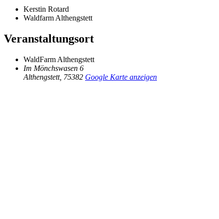
Kerstin Rotard
Waldfarm Althengstett
Veranstaltungsort
WaldFarm Althengstett
Im Mönchswasen 6
Althengstett
,
75382
Google Karte anzeigen