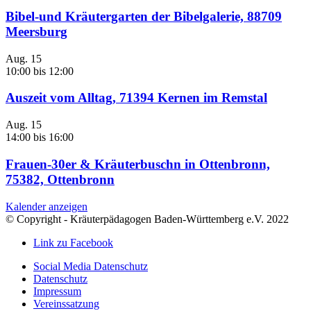
Bibel-und Kräutergarten der Bibelgalerie, 88709
Meersburg
Aug.
15
10:00
bis
12:00
Auszeit vom Alltag, 71394 Kernen im Remstal
Aug.
15
14:00
bis
16:00
Frauen-30er & Kräuterbuschn in Ottenbronn,
75382, Ottenbronn
Kalender anzeigen
© Copyright - Kräuterpädagogen Baden-Württemberg e.V. 2022
Link zu Facebook
Social Media Datenschutz
Datenschutz
Impressum
Vereinssatzung