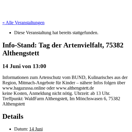
« Alle Veranstaltungen
Diese Veranstaltung hat bereits stattgefunden.
Info-Stand: Tag der Artenvielfalt, 75382
Althengstett
14 Juni von 13:00
Informationen zum Artenschutz vom BUND, Kulinarisches aus der
Region, Mitmach-Angebote für Kinder – nähere Infos folgen über
www.hagazussa.online oder www.althengstett.de
keine Kosten, Anmeldung nicht nötig. Uhrzeit: ab 13 Uhr.
Treffpunkt: WaldFarm Althengstett, Im Mönchswasen 6, 75382
Althengstett
Details
Datum:
14 Juni