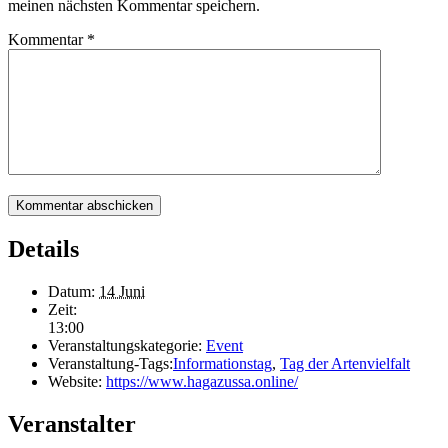
meinen nächsten Kommentar speichern.
Kommentar
*
Details
Datum:
14 Juni
Zeit:
13:00
Veranstaltungskategorie:
Event
Veranstaltung-Tags:
Informationstag
,
Tag der Artenvielfalt
Website:
https://www.hagazussa.online/
Veranstalter