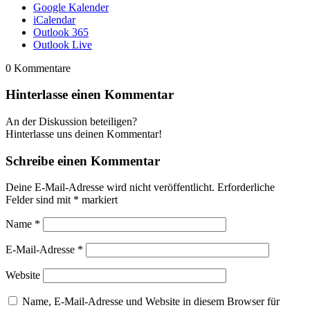
Google Kalender
iCalendar
Outlook 365
Outlook Live
0
Kommentare
Hinterlasse einen Kommentar
An der Diskussion beteiligen?
Hinterlasse uns deinen Kommentar!
Schreibe einen Kommentar
Deine E-Mail-Adresse wird nicht veröffentlicht.
Erforderliche
Felder sind mit
*
markiert
Name
*
E-Mail-Adresse
*
Website
Name, E-Mail-Adresse und Website in diesem Browser für