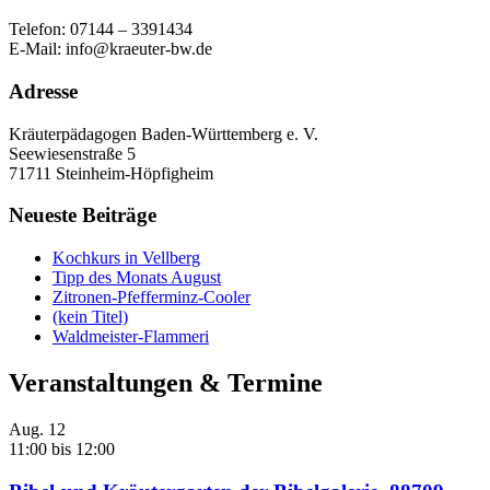
Telefon: 07144 – 3391434
E-Mail: info@kraeuter-bw.de
Adresse
Kräuterpädagogen Baden-Württemberg e. V.
Seewiesenstraße 5
71711 Steinheim-Höpfigheim
Neueste Beiträge
Kochkurs in Vellberg
Tipp des Monats August
Zitronen-Pfefferminz-Cooler
(kein Titel)
Waldmeister-Flammeri
Veranstaltungen & Termine
Aug.
12
11:00
bis
12:00