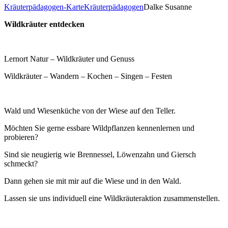
Kräuterpädagogen-Karte
Kräuterpädagogen
Dalke Susanne
Wildkräuter entdecken
Lernort Natur – Wildkräuter und Genuss
Wildkräuter – Wandern – Kochen – Singen – Festen
Wald und Wiesenküche von der Wiese auf den Teller.
Möchten Sie gerne essbare Wildpflanzen kennenlernen und
probieren?
Sind sie neugierig wie Brennessel, Löwenzahn und Giersch
schmeckt?
Dann gehen sie mit mir auf die Wiese und in den Wald.
Lassen sie uns individuell eine Wildkräuteraktion zusammenstellen.