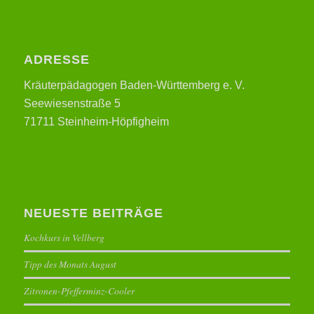
ADRESSE
Kräuterpädagogen Baden-Württemberg e. V.
Seewiesenstraße 5
71711 Steinheim-Höpfigheim
NEUESTE BEITRÄGE
Kochkurs in Vellberg
Tipp des Monats August
Zitronen-Pfefferminz-Cooler