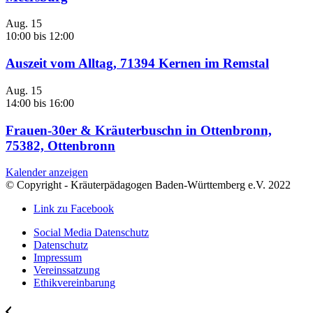
Aug.
15
10:00
bis
12:00
Auszeit vom Alltag, 71394 Kernen im Remstal
Aug.
15
14:00
bis
16:00
Frauen-30er & Kräuterbuschn in Ottenbronn,
75382, Ottenbronn
Kalender anzeigen
© Copyright - Kräuterpädagogen Baden-Württemberg e.V. 2022
Link zu Facebook
Social Media Datenschutz
Datenschutz
Impressum
Vereinssatzung
Ethikvereinbarung