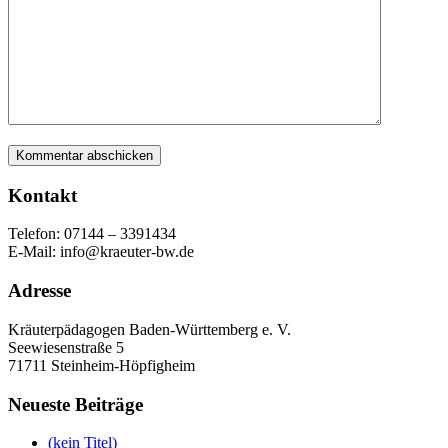
Kontakt
Telefon: 07144 – 3391434
E-Mail: info@kraeuter-bw.de
Adresse
Kräuterpädagogen Baden-Württemberg e. V.
Seewiesenstraße 5
71711 Steinheim-Höpfigheim
Neueste Beiträge
(kein Titel)