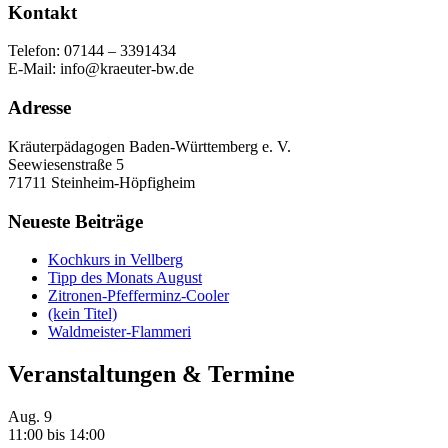
Kontakt
Telefon: 07144 – 3391434
E-Mail: info@kraeuter-bw.de
Adresse
Kräuterpädagogen Baden-Württemberg e. V.
Seewiesenstraße 5
71711 Steinheim-Höpfigheim
Neueste Beiträge
Kochkurs in Vellberg
Tipp des Monats August
Zitronen-Pfefferminz-Cooler
(kein Titel)
Waldmeister-Flammeri
Veranstaltungen & Termine
Aug.
9
11:00
bis
14:00