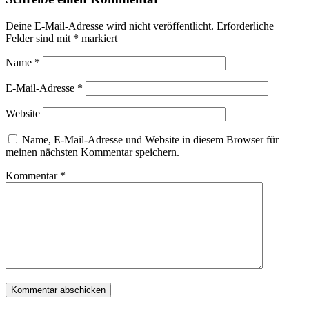
Deine E-Mail-Adresse wird nicht veröffentlicht.
Erforderliche
Felder sind mit
*
markiert
Name
*
E-Mail-Adresse
*
Website
Name, E-Mail-Adresse und Website in diesem Browser für
meinen nächsten Kommentar speichern.
Kommentar
*