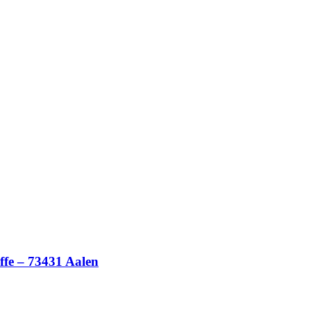
ffe – 73431 Aalen