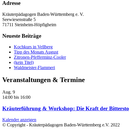
Adresse
Kräuterpädagogen Baden-Württemberg e. V.
Seewiesenstraße 5
71711 Steinheim-Höpfigheim
Neueste Beiträge
Kochkurs in Vellberg
Tipp des Monats August
Zitronen-Pfefferminz-Cooler
(kein Titel)
Waldmeister-Flammeri
Veranstaltungen & Termine
Aug.
9
14:00
bis
16:00
Kräuterführung & Workshop: Die Kraft der Bittersto
Kalender anzeigen
© Copyright - Kräuterpädagogen Baden-Württemberg e.V. 2022