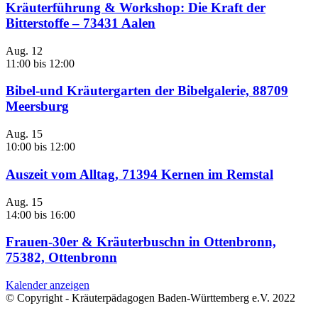
Kräuterführung & Workshop: Die Kraft der
Bitterstoffe – 73431 Aalen
Aug.
12
11:00
bis
12:00
Bibel-und Kräutergarten der Bibelgalerie, 88709
Meersburg
Aug.
15
10:00
bis
12:00
Auszeit vom Alltag, 71394 Kernen im Remstal
Aug.
15
14:00
bis
16:00
Frauen-30er & Kräuterbuschn in Ottenbronn,
75382, Ottenbronn
Kalender anzeigen
© Copyright - Kräuterpädagogen Baden-Württemberg e.V. 2022