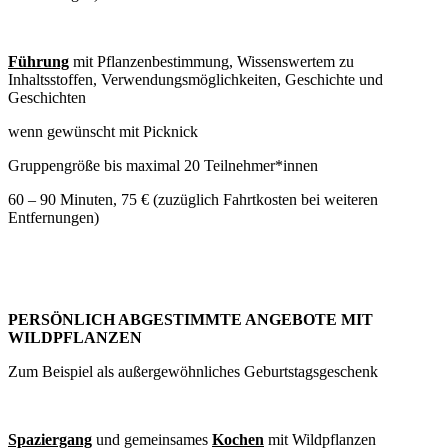
Führung
mit Pflanzenbestimmung, Wissenswertem zu
Inhaltsstoffen, Verwendungsmöglichkeiten, Geschichte und
Geschichten
wenn gewünscht mit Picknick
Gruppengröße bis maximal 20 Teilnehmer*innen
60 – 90 Minuten, 75 € (zuzüglich Fahrtkosten bei weiteren
Entfernungen)
PERSÖNLICH ABGESTIMMTE ANGEBOTE MIT
WILDPFLANZEN
Zum Beispiel als außergewöhnliches Geburtstagsgeschenk
Spaziergang
und gemeinsames
Kochen
mit Wildpflanzen