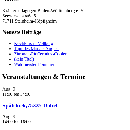
Kräuterpädagogen Baden-Württemberg e. V.
Seewiesenstraße 5
71711 Steinheim-Höpfigheim
Neueste Beiträge
Kochkurs in Vellberg
Tipp des Monats August
Zitronen-Pfefferminz-Cooler
(kein Titel)
Waldmeister-Flammeri
Veranstaltungen & Termine
Aug.
9
11:00
bis
14:00
Spätstück,75335 Dobel
Aug.
9
14:00
bis
16:00