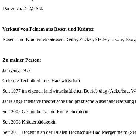
Dauer: ca. 2- 2,5 Std.
Verkauf von Feinem aus Rosen und Kräuter
Rosen- und Kräuterdelikatessen: Säfte, Zucker, Pfeffer, Liköre, Ess
Zu meiner Person:
Jahrgang 1952
Gelernte Technikerin der Hauswirtschaft
Seit 1977 im eigenen landwirtschaftlichen Betrieb tätig (Ackerbau, 
Jahrelange intensive theoretische und praktische Auseinandersetzun
Seit 2002 Gesundheits- und Energieberaterin
Seit 2008 Kräuterpädagogin
Seit 2011 Dozentin an der Dualen Hochschule Bad Mergentheim (Se