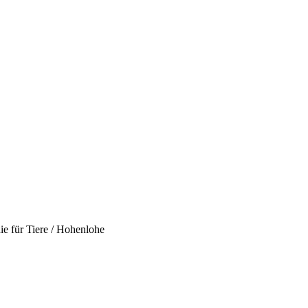
e für Tiere / Hohenlohe