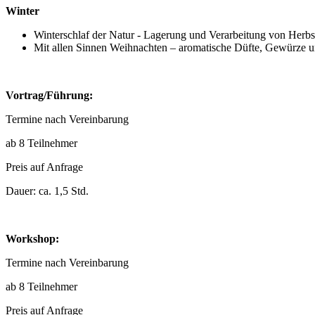
Winter
Winterschlaf der Natur - Lagerung und Verarbeitung von Herbs
Mit allen Sinnen Weihnachten – aromatische Düfte, Gewürze 
Vortrag/Führung:
Termine nach Vereinbarung
ab 8 Teilnehmer
Preis auf Anfrage
Dauer: ca. 1,5 Std.
Workshop:
Termine nach Vereinbarung
ab 8 Teilnehmer
Preis auf Anfrage