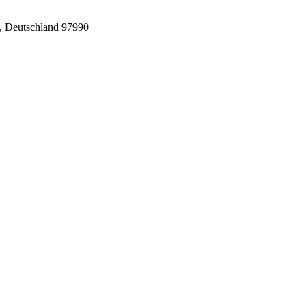
, Deutschland 97990