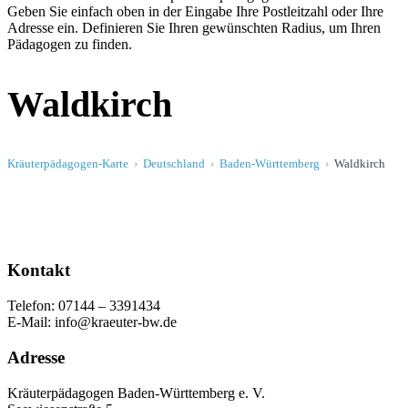
Geben Sie einfach oben in der Eingabe Ihre Postleitzahl oder Ihre
Adresse ein. Definieren Sie Ihren gewünschten Radius, um Ihren
Pädagogen zu finden.
Waldkirch
Kräuterpädagogen-Karte
Deutschland
Baden-Württemberg
Waldkirch
Kontakt
Telefon: 07144 – 3391434
E-Mail: info@kraeuter-bw.de
Adresse
Kräuterpädagogen Baden-Württemberg e. V.