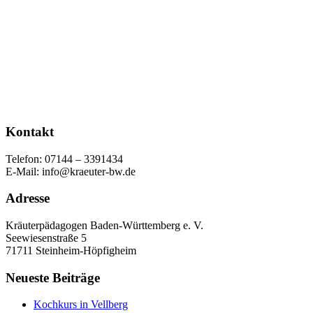
Kontakt
Telefon: 07144 – 3391434
E-Mail: info@kraeuter-bw.de
Adresse
Kräuterpädagogen Baden-Württemberg e. V.
Seewiesenstraße 5
71711 Steinheim-Höpfigheim
Neueste Beiträge
Kochkurs in Vellberg