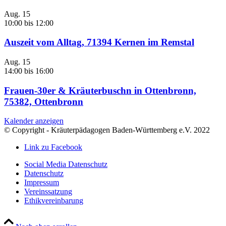
Aug.
15
10:00
bis
12:00
Auszeit vom Alltag, 71394 Kernen im Remstal
Aug.
15
14:00
bis
16:00
Frauen-30er & Kräuterbuschn in Ottenbronn,
75382, Ottenbronn
Kalender anzeigen
© Copyright - Kräuterpädagogen Baden-Württemberg e.V. 2022
Link zu Facebook
Social Media Datenschutz
Datenschutz
Impressum
Vereinssatzung
Ethikvereinbarung