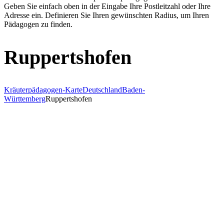
Geben Sie einfach oben in der Eingabe Ihre Postleitzahl oder Ihre
Adresse ein. Definieren Sie Ihren gewünschten Radius, um Ihren
Pädagogen zu finden.
Ruppertshofen
Kräuterpädagogen-Karte
Deutschland
Baden-
Württemberg
Ruppertshofen