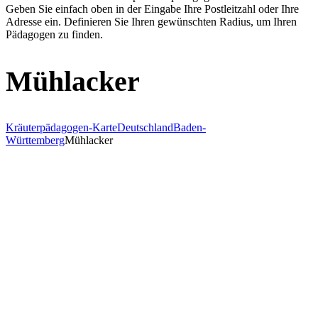
Geben Sie einfach oben in der Eingabe Ihre Postleitzahl oder Ihre
Adresse ein. Definieren Sie Ihren gewünschten Radius, um Ihren
Pädagogen zu finden.
Mühlacker
Kräuterpädagogen-Karte
Deutschland
Baden-
Württemberg
Mühlacker