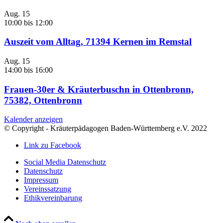
Aug.
15
10:00
bis
12:00
Auszeit vom Alltag, 71394 Kernen im Remstal
Aug.
15
14:00
bis
16:00
Frauen-30er & Kräuterbuschn in Ottenbronn,
75382, Ottenbronn
Kalender anzeigen
© Copyright - Kräuterpädagogen Baden-Württemberg e.V. 2022
Link zu Facebook
Social Media Datenschutz
Datenschutz
Impressum
Vereinssatzung
Ethikvereinbarung