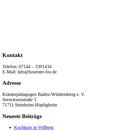
Kontakt
Telefon: 07144 – 3391434
E-Mail: info@kraeuter-bw.de
Adresse
Kräuterpädagogen Baden-Württemberg e. V.
Seewiesenstraße 5
71711 Steinheim-Höpfigheim
Neueste Beiträge
Kochkurs in Vellberg