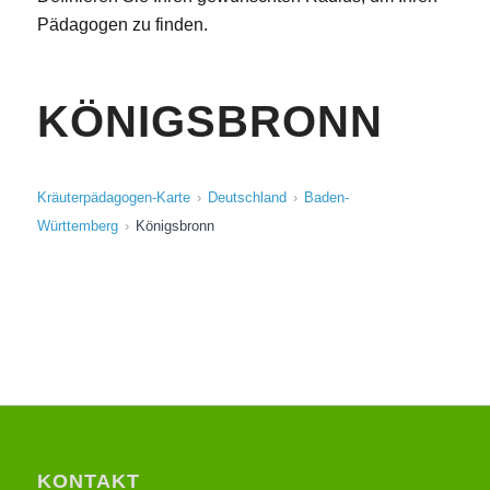
Pädagogen zu finden.
KÖNIGSBRONN
Kräuterpädagogen-Karte
Deutschland
Baden-
Württemberg
Königsbronn
KONTAKT