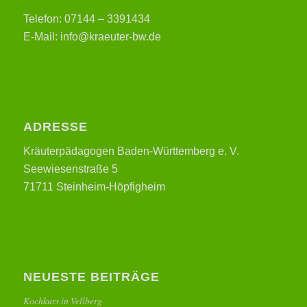
Telefon: 07144 – 3391434
E-Mail: info@kraeuter-bw.de
ADRESSE
Kräuterpädagogen Baden-Württemberg e. V.
Seewiesenstraße 5
71711 Steinheim-Höpfigheim
NEUESTE BEITRÄGE
Kochkurs in Vellberg