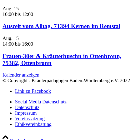
Aug.
15
10:00
bis
12:00
Auszeit vom Alltag, 71394 Kernen im Remstal
Aug.
15
14:00
bis
16:00
Frauen-30er & Kräuterbuschn in Ottenbronn,
75382, Ottenbronn
Kalender anzeigen
© Copyright - Kräuterpädagogen Baden-Württemberg e.V. 2022
Link zu Facebook
Social Media Datenschutz
Datenschutz
Impressum
Vereinssatzung
Ethikvereinbarung