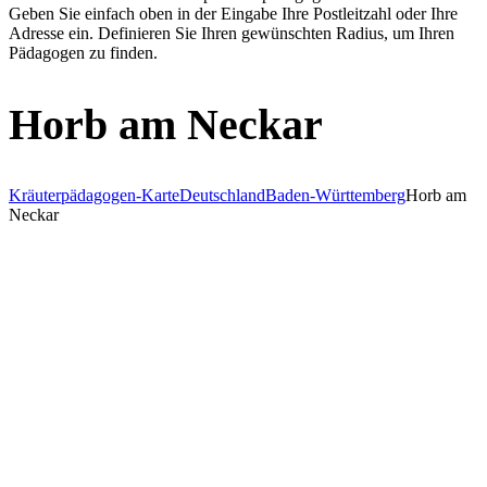
Geben Sie einfach oben in der Eingabe Ihre Postleitzahl oder Ihre
Adresse ein. Definieren Sie Ihren gewünschten Radius, um Ihren
Pädagogen zu finden.
Horb am Neckar
Kräuterpädagogen-Karte
Deutschland
Baden-Württemberg
Horb am
Neckar