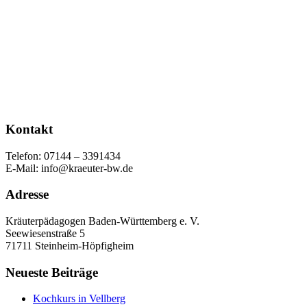
Kontakt
Telefon: 07144 – 3391434
E-Mail: info@kraeuter-bw.de
Adresse
Kräuterpädagogen Baden-Württemberg e. V.
Seewiesenstraße 5
71711 Steinheim-Höpfigheim
Neueste Beiträge
Kochkurs in Vellberg