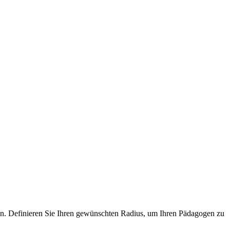
ein. Definieren Sie Ihren gewünschten Radius, um Ihren Pädagogen zu