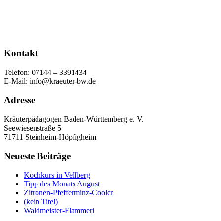
Kontakt
Telefon: 07144 – 3391434
E-Mail: info@kraeuter-bw.de
Adresse
Kräuterpädagogen Baden-Württemberg e. V.
Seewiesenstraße 5
71711 Steinheim-Höpfigheim
Neueste Beiträge
Kochkurs in Vellberg
Tipp des Monats August
Zitronen-Pfefferminz-Cooler
(kein Titel)
Waldmeister-Flammeri