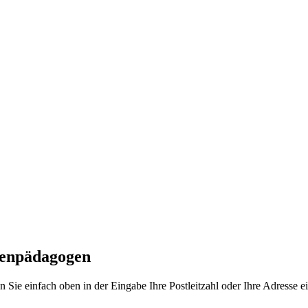
zenpädagogen
Sie einfach oben in der Eingabe Ihre Postleitzahl oder Ihre Adresse 