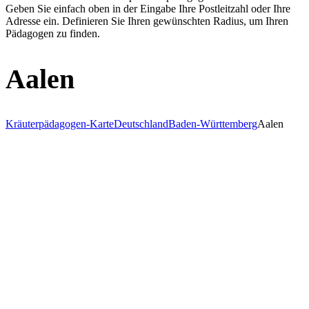
Geben Sie einfach oben in der Eingabe Ihre Postleitzahl oder Ihre
Adresse ein. Definieren Sie Ihren gewünschten Radius, um Ihren
Pädagogen zu finden.
Aalen
Kräuterpädagogen-Karte
Deutschland
Baden-Württemberg
Aalen