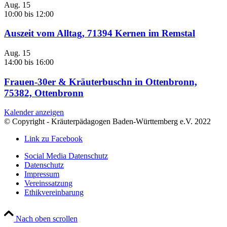
Aug.
15
10:00
bis
12:00
Auszeit vom Alltag, 71394 Kernen im Remstal
Aug.
15
14:00
bis
16:00
Frauen-30er & Kräuterbuschn in Ottenbronn,
75382, Ottenbronn
Kalender anzeigen
© Copyright - Kräuterpädagogen Baden-Württemberg e.V. 2022
Link zu Facebook
Social Media Datenschutz
Datenschutz
Impressum
Vereinssatzung
Ethikvereinbarung
Nach oben scrollen