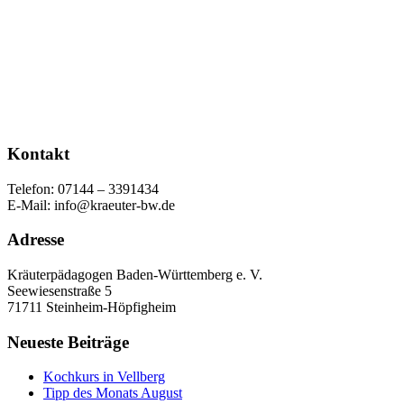
Kontakt
Telefon: 07144 – 3391434
E-Mail: info@kraeuter-bw.de
Adresse
Kräuterpädagogen Baden-Württemberg e. V.
Seewiesenstraße 5
71711 Steinheim-Höpfigheim
Neueste Beiträge
Kochkurs in Vellberg
Tipp des Monats August