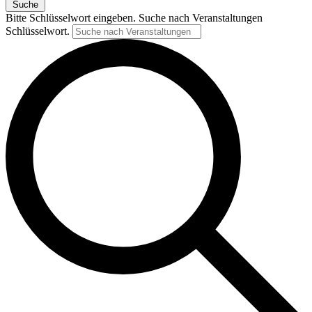
Suche
Bitte Schlüsselwort eingeben. Suche nach Veranstaltungen
Schlüsselwort.