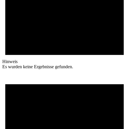
Hinweis
Es wurden keine Ergebnisse gefunden.