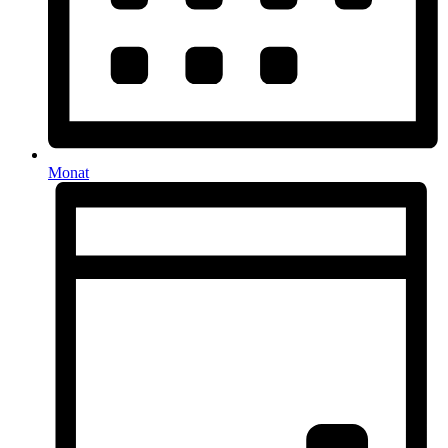
Monat