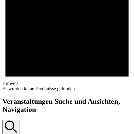
Hinweis
Es wurden keine Ergebnisse gefunden.
Veranstaltungen Suche und Ansichten,
Navigation