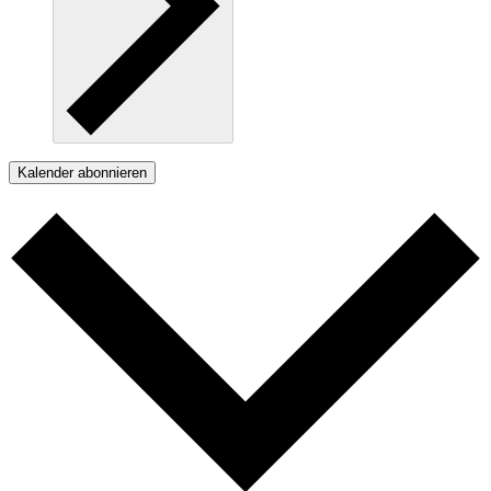
Kalender abonnieren