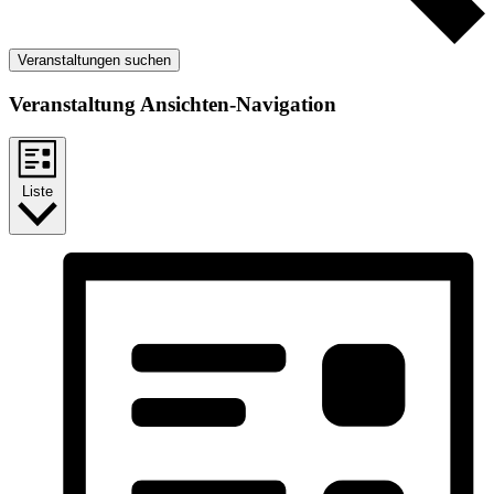
Veranstaltungen suchen
Veranstaltung Ansichten-Navigation
Liste