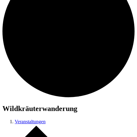
Wildkräuterwanderung
Veranstaltungen