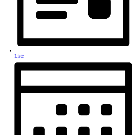
Liste