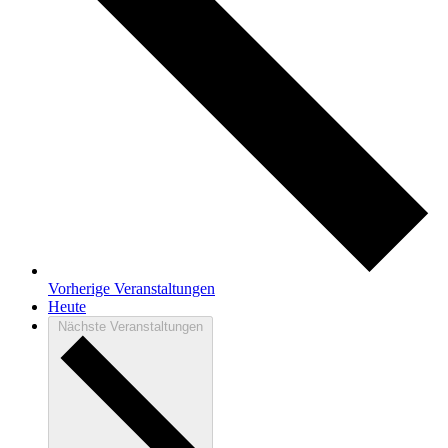
Vorherige
Veranstaltungen
Heute
Nächste
Veranstaltungen