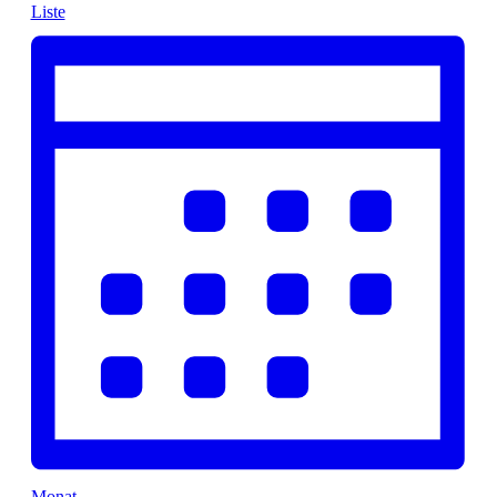
Liste
Monat