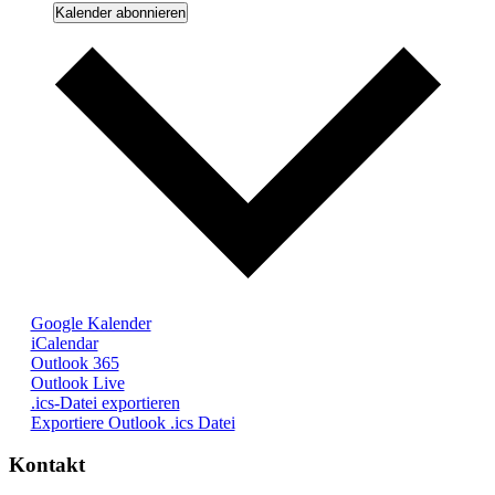
Kalender abonnieren
Google Kalender
iCalendar
Outlook 365
Outlook Live
.ics-Datei exportieren
Exportiere Outlook .ics Datei
Kontakt