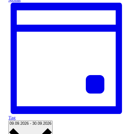
Tag
Datum
09.09.2026
-
30.09.2026
wählen.