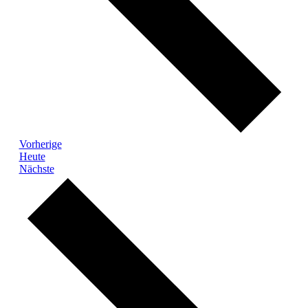
Veranstaltungen
Vorherige
Heute
Veranstaltungen
Nächste