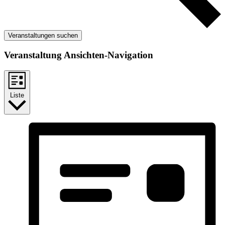
Veranstaltungen suchen
Veranstaltung Ansichten-Navigation
Liste