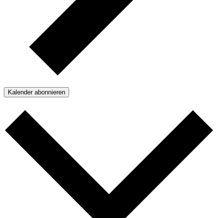
Kalender abonnieren