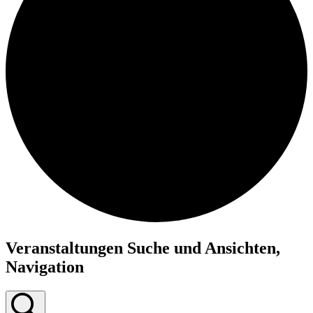
Veranstaltungen
Veranstaltungen Suche und Ansichten,
Navigation