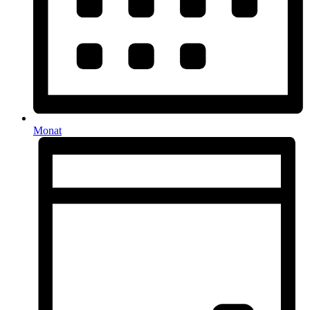
Monat