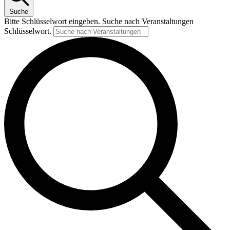
Suche
Bitte Schlüsselwort eingeben. Suche nach Veranstaltungen
Schlüsselwort.