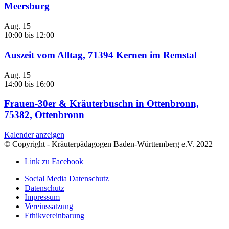
Meersburg
Aug.
15
10:00
bis
12:00
Auszeit vom Alltag, 71394 Kernen im Remstal
Aug.
15
14:00
bis
16:00
Frauen-30er & Kräuterbuschn in Ottenbronn,
75382, Ottenbronn
Kalender anzeigen
© Copyright - Kräuterpädagogen Baden-Württemberg e.V. 2022
Link zu Facebook
Social Media Datenschutz
Datenschutz
Impressum
Vereinssatzung
Ethikvereinbarung