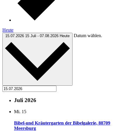
Heute
Datum wählen.
15.07.2026
15 Juli
-
07.08.2026
Heute
Juli 2026
Mi.
15
Bibel-und Kräutergarten der Bibelgalerie, 88709
Meersburg