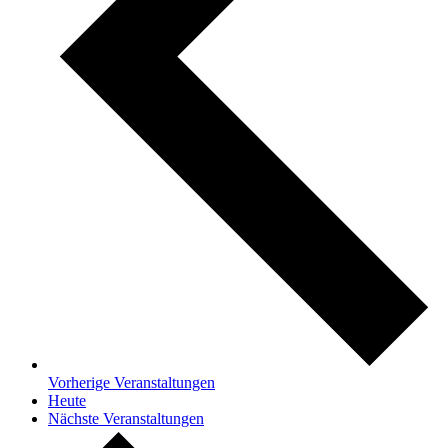
Vorherige
Veranstaltungen
Heute
Nächste
Veranstaltungen