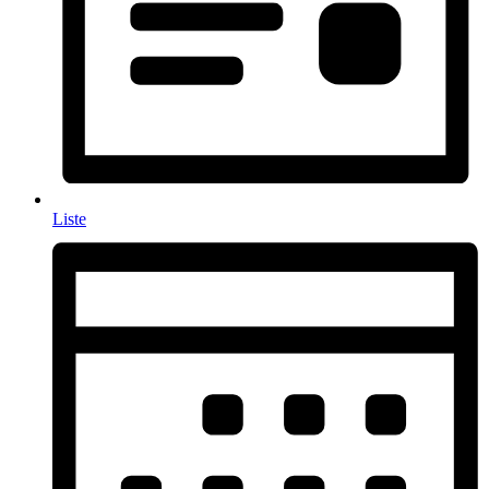
Liste