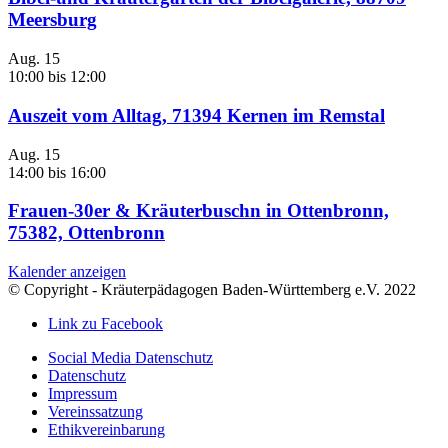
Meersburg
Aug.
15
10:00
bis
12:00
Auszeit vom Alltag, 71394 Kernen im Remstal
Aug.
15
14:00
bis
16:00
Frauen-30er & Kräuterbuschn in Ottenbronn,
75382, Ottenbronn
Kalender anzeigen
© Copyright - Kräuterpädagogen Baden-Württemberg e.V. 2022
Link zu Facebook
Social Media Datenschutz
Datenschutz
Impressum
Vereinssatzung
Ethikvereinbarung