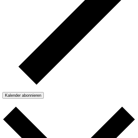
Kalender abonnieren