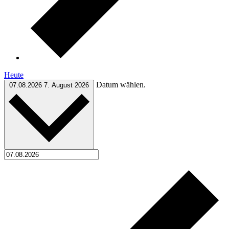
Heute
Datum wählen.
07.08.2026
7. August 2026