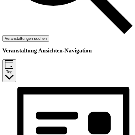
Veranstaltungen suchen
Veranstaltung Ansichten-Navigation
Tag