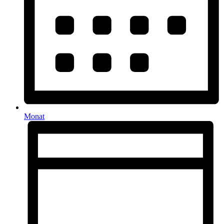
Monat