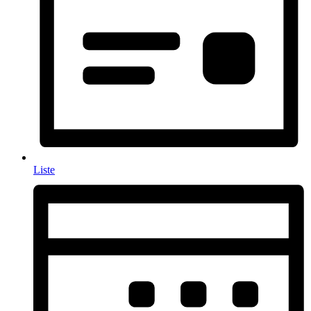
Liste