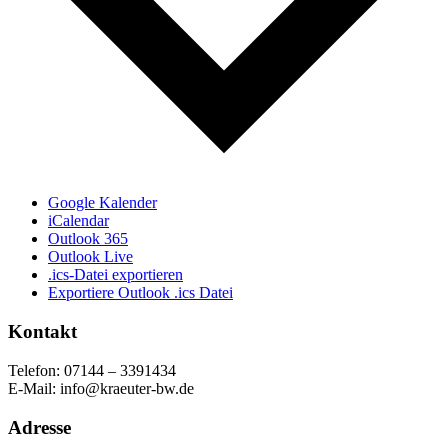
Google Kalender
iCalendar
Outlook 365
Outlook Live
.ics-Datei exportieren
Exportiere Outlook .ics Datei
Kontakt
Telefon: 07144 – 3391434
E-Mail: info@kraeuter-bw.de
Adresse