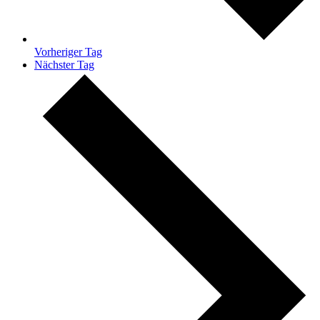
Vorheriger Tag
Nächster Tag