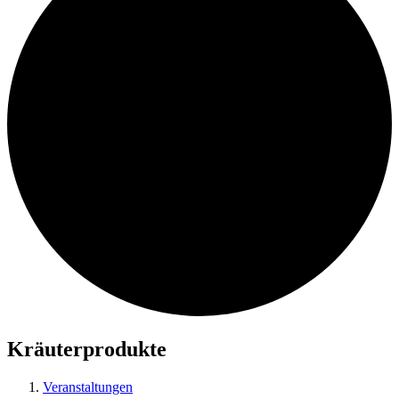
Kräuterprodukte
Veranstaltungen