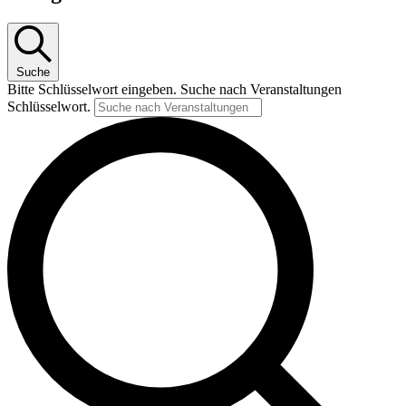
Suche
Bitte Schlüsselwort eingeben. Suche nach Veranstaltungen
Schlüsselwort.