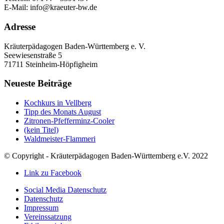
E-Mail: info@kraeuter-bw.de
Adresse
Kräuterpädagogen Baden-Württemberg e. V.
Seewiesenstraße 5
71711 Steinheim-Höpfigheim
Neueste Beiträge
Kochkurs in Vellberg
Tipp des Monats August
Zitronen-Pfefferminz-Cooler
(kein Titel)
Waldmeister-Flammeri
© Copyright - Kräuterpädagogen Baden-Württemberg e.V. 2022
Link zu Facebook
Social Media Datenschutz
Datenschutz
Impressum
Vereinssatzung