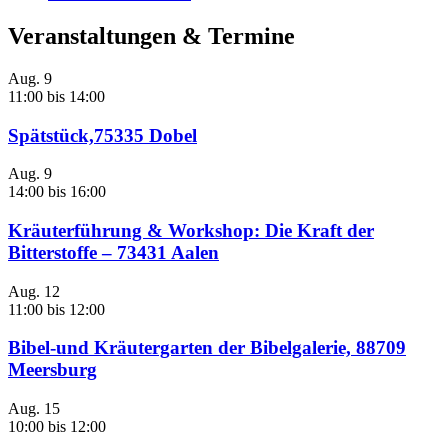
Veranstaltungen & Termine
Aug.
9
11:00
bis
14:00
Spätstück,75335 Dobel
Aug.
9
14:00
bis
16:00
Kräuterführung & Workshop: Die Kraft der
Bitterstoffe – 73431 Aalen
Aug.
12
11:00
bis
12:00
Bibel-und Kräutergarten der Bibelgalerie, 88709
Meersburg
Aug.
15
10:00
bis
12:00