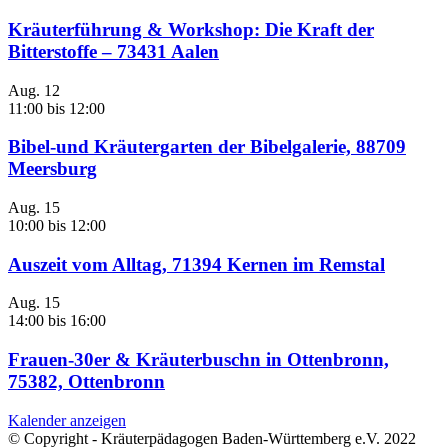
Kräuterführung & Workshop: Die Kraft der
Bitterstoffe – 73431 Aalen
Aug.
12
11:00
bis
12:00
Bibel-und Kräutergarten der Bibelgalerie, 88709
Meersburg
Aug.
15
10:00
bis
12:00
Auszeit vom Alltag, 71394 Kernen im Remstal
Aug.
15
14:00
bis
16:00
Frauen-30er & Kräuterbuschn in Ottenbronn,
75382, Ottenbronn
Kalender anzeigen
© Copyright - Kräuterpädagogen Baden-Württemberg e.V. 2022