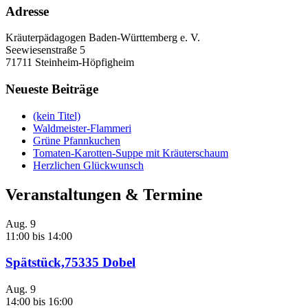
Adresse
Kräuterpädagogen Baden-Württemberg e. V.
Seewiesenstraße 5
71711 Steinheim-Höpfigheim
Neueste Beiträge
(kein Titel)
Waldmeister-Flammeri
Grüne Pfannkuchen
Tomaten-Karotten-Suppe mit Kräuterschaum
Herzlichen Glückwunsch
Veranstaltungen & Termine
Aug.
9
11:00
bis
14:00
Spätstück,75335 Dobel
Aug.
9
14:00
bis
16:00