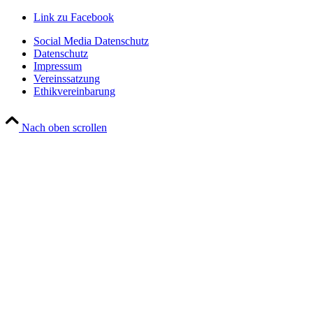
Link zu Facebook
Social Media Datenschutz
Datenschutz
Impressum
Vereinssatzung
Ethikvereinbarung
Nach oben scrollen