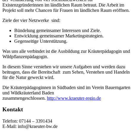
Existenzgründerinnen im ländlichen Raum betraut. Die Arbeit im
Projekt soll mehr Chancen für Frauen im ländlichen Raum eröffnen.
Ziele der vier Netzwerke sind:
Bündelung gemeinsamer Interessen und Ziele.
Entwicklung gemeinsamer Marketingstrategien.
Gegenseitige Unterstützung.
Was uns alle verbindet ist die Ausbildung zur Kräuterpädagogin und
Wildpflanzenpädagogin.
In diesem Sinne verstehen wir unsere Aufgaben und werden dazu
beitragen, dass die Bereitschaft zum Sehen, Verstehen und Handeln
für die Natur geweckt wird.
Die Kräuterpädagoginnen in Südbaden sind im Verein Bauerngarten
und Wildkräuterland Baden
zusammengeschlossen.
http://www.kraeuter-regio.de
Kontakt
Telefon: 07144 – 3391434
E-Mail: info@kraeuter-bw.de