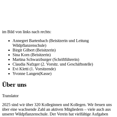
im Bild von links nach rechts:
Annegret Bartenbach (Beisitzerin und Leitung
Wildpflanzenschule)
Birgit Gilbert (Beisitzerin)
Sina Korn (Beisitzerin)
Martina Schwarzburger (Schriftführerin)
Claudia Nafzger (2. Vorsitz. und Geschäftsstelle)
Evi Kletti (1. Vorsitzende)
Yvonne Langen(Kasse)
Über uns
Translator
2025 sind wir über 320 Kolleginnen und Kollegen. Wir freuen uns
über eine wachsende Zahl an aktiven Mitgliedern – viele auch aus
unserer Wildpflanzenschule. Der Verein hat vielfältige Aufgaben