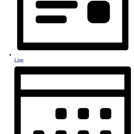
Liste