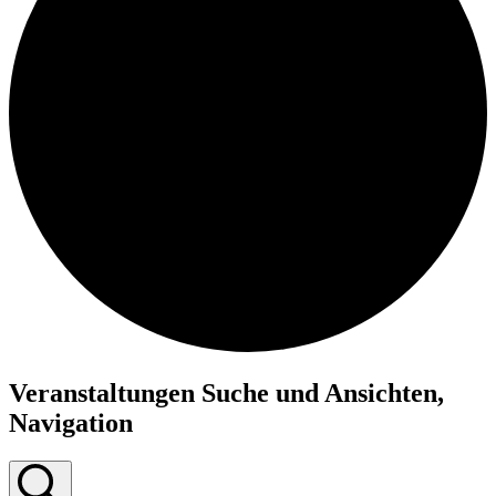
Veranstaltungen
Veranstaltungen Suche und Ansichten,
Navigation