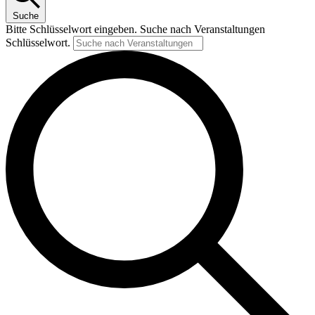
Suche
Bitte Schlüsselwort eingeben. Suche nach Veranstaltungen
Schlüsselwort.