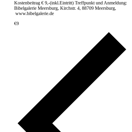
Kostenbeitrag € 9,-(inkl.Eintritt) Treffpunkt und Anmeldung:
Bibelgalerie Meersburg, Kirchstr. 4, 88709 Meersburg,
www.bibelgalerie.de
€9