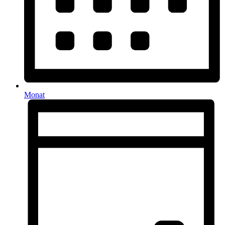
Monat