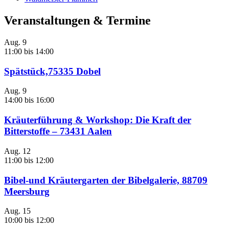
Veranstaltungen & Termine
Aug.
9
11:00
bis
14:00
Spätstück,75335 Dobel
Aug.
9
14:00
bis
16:00
Kräuterführung & Workshop: Die Kraft der
Bitterstoffe – 73431 Aalen
Aug.
12
11:00
bis
12:00
Bibel-und Kräutergarten der Bibelgalerie, 88709
Meersburg
Aug.
15
10:00
bis
12:00