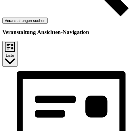
Veranstaltungen suchen
Veranstaltung Ansichten-Navigation
Liste