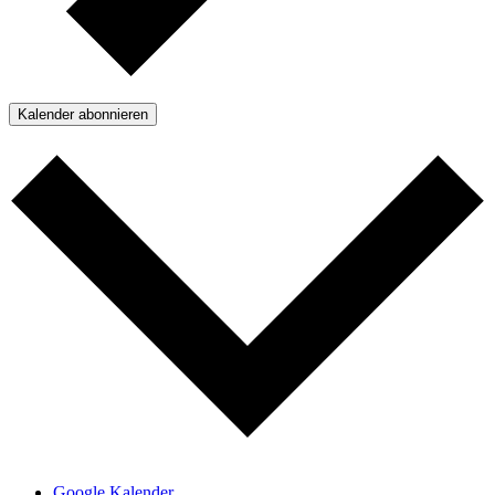
Kalender abonnieren
Google Kalender