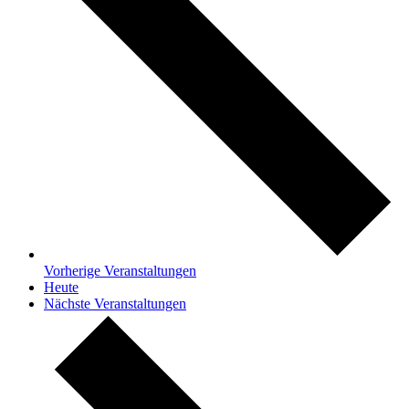
Vorherige
Veranstaltungen
Heute
Nächste
Veranstaltungen