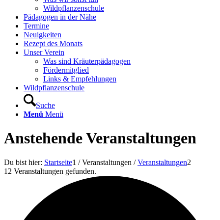
Wildpflanzenschule
Pädagogen in der Nähe
Termine
Neuigkeiten
Rezept des Monats
Unser Verein
Was sind Kräuterpädagogen
Fördermitglied
Links & Empfehlungen
Wildpflanzenschule
Suche
Menü
Menü
Anstehende Veranstaltungen
Du bist hier:
Startseite
1
/
Veranstaltungen
/
Veranstaltungen
2
12 Veranstaltungen gefunden.