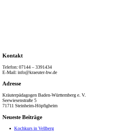
Kontakt
Telefon: 07144 – 3391434
E-Mail: info@kraeuter-bw.de
Adresse
Kräuterpädagogen Baden-Württemberg e. V.
Seewiesenstraße 5
71711 Steinheim-Höpfigheim
Neueste Beiträge
Kochkurs in Vellberg