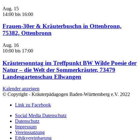
Aug.
15
14:00
bis
16:00
Frauen-30er & Kräuterbuschn in Ottenbronn,
75382, Ottenbronn
Aug.
16
10:00
bis
17:00
Kräutersonntag im Treffpunkt BW Wilde Poesie der
Natur – die Welt der Sommerkräuter, 73479
Landesgartenschau Ellwangen
Kalender anzeigen
© Copyright - Kräuterpädagogen Baden-Württemberg e.V. 2022
Link zu Facebook
Social Media Datenschutz
Datenschutz
Impressum
Vereinssatzung
Ethikvereinbarung