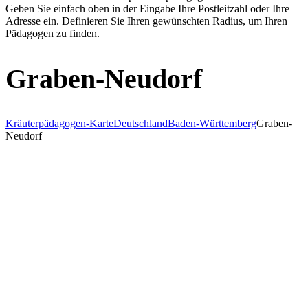
Geben Sie einfach oben in der Eingabe Ihre Postleitzahl oder Ihre
Adresse ein. Definieren Sie Ihren gewünschten Radius, um Ihren
Pädagogen zu finden.
Graben-Neudorf
Kräuterpädagogen-Karte
Deutschland
Baden-Württemberg
Graben-
Neudorf