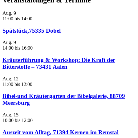
Aug.
9
11:00
bis
14:00
Spätstück,75335 Dobel
Aug.
9
14:00
bis
16:00
Kräuterführung & Workshop: Die Kraft der
Bitterstoffe – 73431 Aalen
Aug.
12
11:00
bis
12:00
Bibel-und Kräutergarten der Bibelgalerie, 88709
Meersburg
Aug.
15
10:00
bis
12:00
Auszeit vom Alltag, 71394 Kernen im Remstal