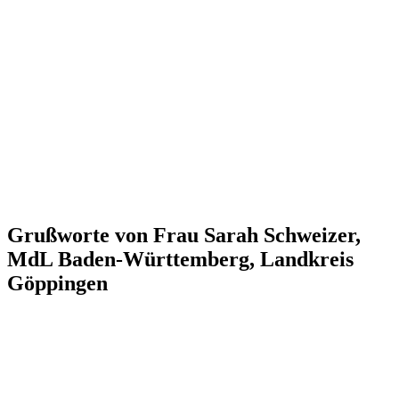
Grußworte von Frau Sarah Schweizer,
MdL Baden-Württemberg, Landkreis
Göppingen