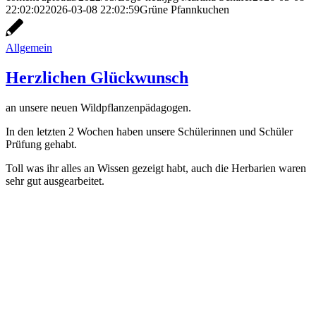
22:02:02
2026-03-08 22:02:59
Grüne Pfannkuchen
Allgemein
Herzlichen Glückwunsch
an unsere neuen Wildpflanzenpädagogen.
In den letzten 2 Wochen haben unsere Schülerinnen und Schüler
Prüfung gehabt.
Toll was ihr alles an Wissen gezeigt habt, auch die Herbarien waren
sehr gut ausgearbeitet.