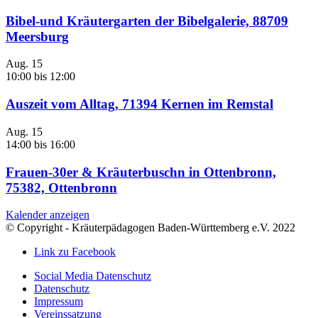
Bibel-und Kräutergarten der Bibelgalerie, 88709
Meersburg
Aug.
15
10:00
bis
12:00
Auszeit vom Alltag, 71394 Kernen im Remstal
Aug.
15
14:00
bis
16:00
Frauen-30er & Kräuterbuschn in Ottenbronn,
75382, Ottenbronn
Kalender anzeigen
© Copyright - Kräuterpädagogen Baden-Württemberg e.V. 2022
Link zu Facebook
Social Media Datenschutz
Datenschutz
Impressum
Vereinssatzung