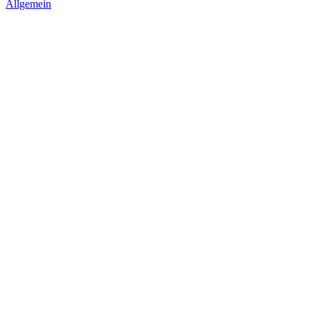
Allgemein