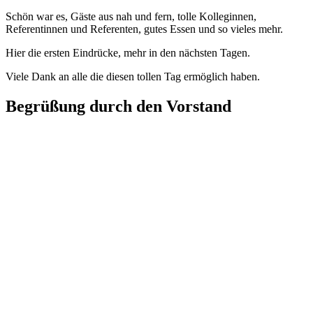
Schön war es, Gäste aus nah und fern, tolle Kolleginnen,
Referentinnen und Referenten, gutes Essen und so vieles mehr.
Hier die ersten Eindrücke, mehr in den nächsten Tagen.
Viele Dank an alle die diesen tollen Tag ermöglich haben.
Begrüßung durch den Vorstand