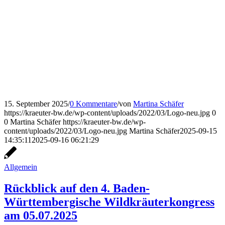
15. September 2025
/
0 Kommentare
/
von
Martina Schäfer
https://kraeuter-bw.de/wp-content/uploads/2022/03/Logo-neu.jpg
0
0
Martina Schäfer
https://kraeuter-bw.de/wp-
content/uploads/2022/03/Logo-neu.jpg
Martina Schäfer
2025-09-15
14:35:11
2025-09-16 06:21:29
Allgemein
Rückblick auf den 4. Baden-
Württembergische Wildkräuterkongress
am 05.07.2025