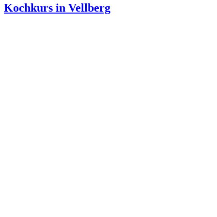
Kochkurs in Vellberg