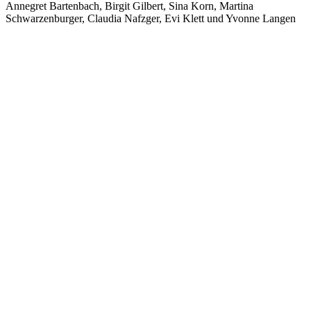
Annegret Bartenbach, Birgit Gilbert, Sina Korn, Martina
Schwarzenburger, Claudia Nafzger, Evi Klett und Yvonne Langen