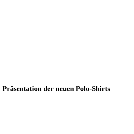
Präsentation der neuen Polo-Shirts