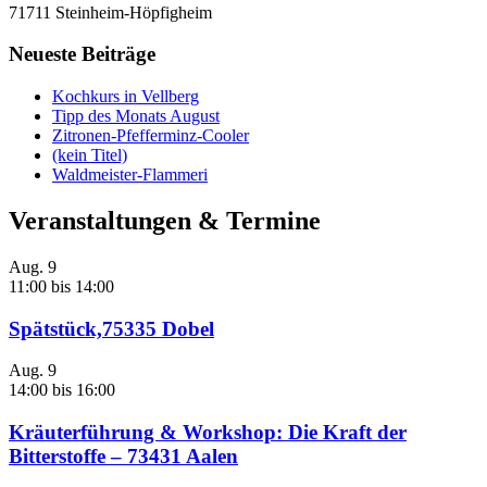
71711 Steinheim-Höpfigheim
Neueste Beiträge
Kochkurs in Vellberg
Tipp des Monats August
Zitronen-Pfefferminz-Cooler
(kein Titel)
Waldmeister-Flammeri
Veranstaltungen & Termine
Aug.
9
11:00
bis
14:00
Spätstück,75335 Dobel
Aug.
9
14:00
bis
16:00
Kräuterführung & Workshop: Die Kraft der
Bitterstoffe – 73431 Aalen