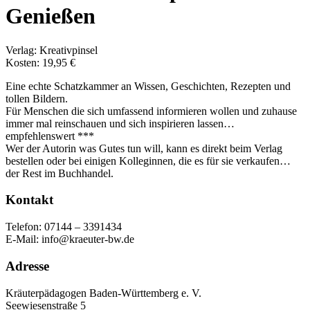
Genießen
Verlag: Kreativpinsel
Kosten: 19,95 €
Eine echte Schatzkammer an Wissen, Geschichten, Rezepten und
tollen Bildern.
Für Menschen die sich umfassend informieren wollen und zuhause
immer mal reinschauen und sich inspirieren lassen…
empfehlenswert ***
Wer der Autorin was Gutes tun will, kann es direkt beim Verlag
bestellen oder bei einigen Kolleginnen, die es für sie verkaufen…
der Rest im Buchhandel.
Kontakt
Telefon: 07144 – 3391434
E-Mail: info@kraeuter-bw.de
Adresse
Kräuterpädagogen Baden-Württemberg e. V.
Seewiesenstraße 5